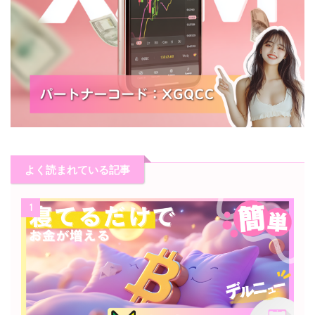
よく読まれている記事
1