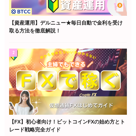
【資産運用】デルニュー★毎日自動で金利を受け
取る方法を徹底解説！
2
【FX】初心者向け！ビットコインFXの始め方とト
レード戦略完全ガイド