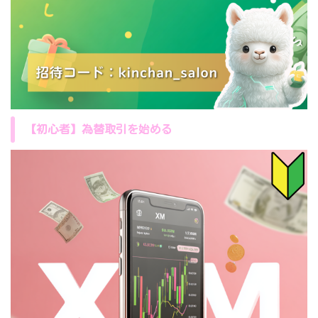
【初心者】為替取引を始める