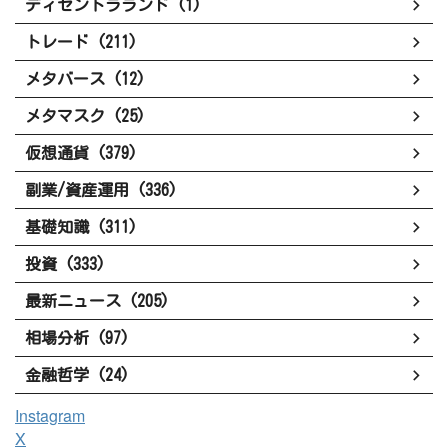
ディセントラランド (1)
トレード (211)
メタバース (12)
メタマスク (25)
仮想通貨 (379)
副業/資産運用 (336)
基礎知識 (311)
投資 (333)
最新ニュース (205)
相場分析 (97)
金融哲学 (24)
Instagram
X