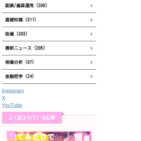
副業/資産運用 (336)
基礎知識 (311)
投資 (333)
最新ニュース (205)
相場分析 (97)
金融哲学 (24)
Instagram
X
YouTube
よく読まれている記事
1