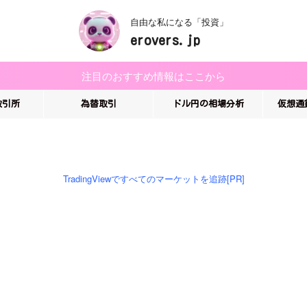
自由な私になる「投資」
erovers.jp
注目のおすすめ情報はここから
取引所
為替取引
ドル円の相場分析
仮想通
TradingViewですべてのマーケットを追跡[PR]