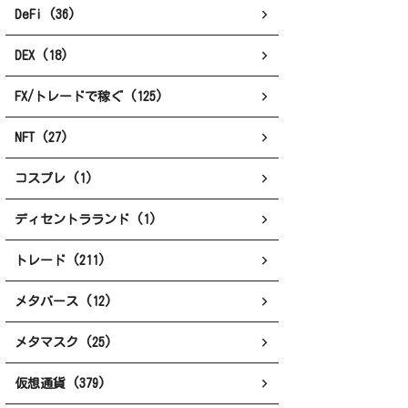
DeFi (36)
DEX (18)
FX/トレードで稼ぐ (125)
NFT (27)
コスプレ (1)
ディセントラランド (1)
トレード (211)
メタバース (12)
メタマスク (25)
仮想通貨 (379)