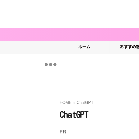
ホーム
おすすめ
HOME
>
ChatGPT
ChatGPT
PR