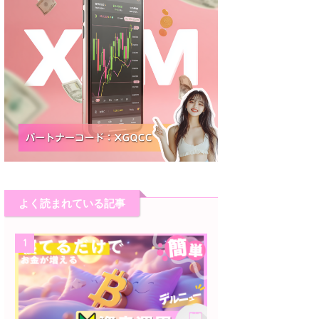
よく読まれている記事
1