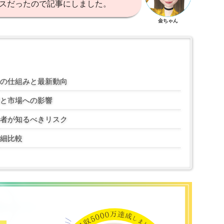
スだったので記事にしました。
金ちゃん
の仕組みと最新動向
と市場への影響
者が知るべきリスク
細比較