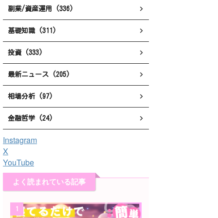
副業/資産運用 (336)
基礎知識 (311)
投資 (333)
最新ニュース (205)
相場分析 (97)
金融哲学 (24)
Instagram
X
YouTube
よく読まれている記事
1