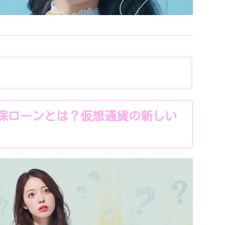
保ローンとは？仮想通貨の新しい