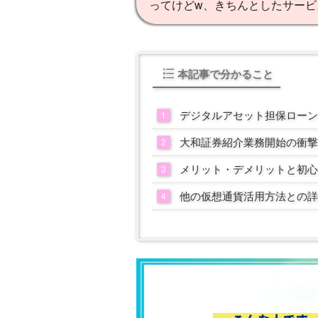
ってけどw、きちんとしたサービ
本記事で分かること
デジタルアセット担保ローン
大和証券紹介業務開始の衝撃
メリット・デメリットと初心
他の仮想通貨活用方法との詳