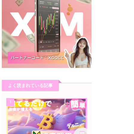
よく読まれている記事
1