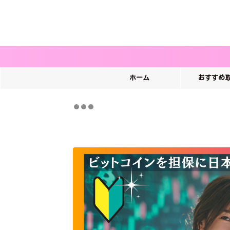
ホーム
おすすめ