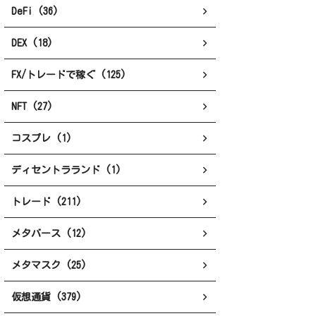
DeFi (36)
DEX (18)
FX/トレードで稼ぐ (125)
NFT (27)
コスプレ (1)
ディセントラランド (1)
トレード (211)
メタバース (12)
メタマスク (25)
仮想通貨 (379)