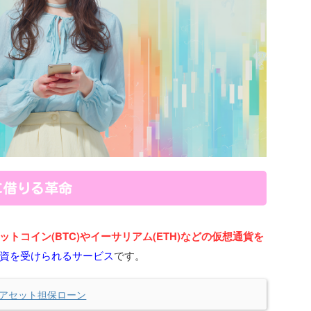
に借りる革命
ットコイン(BTC)やイーサリアム(ETH)などの仮想通貨を
資を受けられるサービス
です。
アセット担保ローン