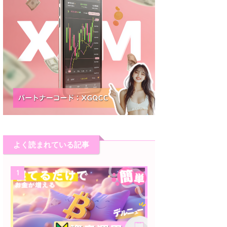
よく読まれている記事
1