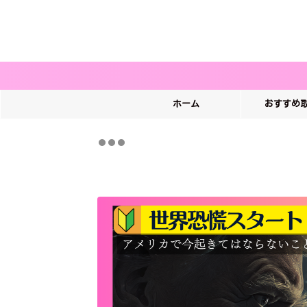
ホーム
おすすめ