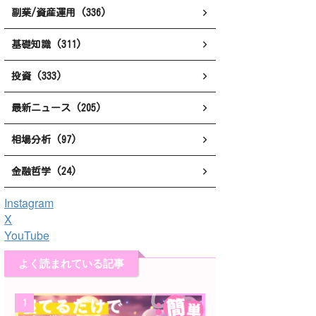
副業/資産運用 (336)
基礎知識 (311)
投資 (333)
最新ニュース (205)
相場分析 (97)
金融哲学 (24)
Instagram
X
YouTube
よく読まれている記事
1