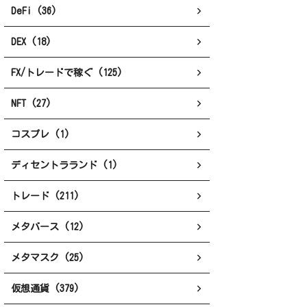
DeFi (36)
DEX (18)
FX/トレードで稼ぐ (125)
NFT (27)
コスプレ (1)
ディセントラランド (1)
トレード (211)
メタバース (12)
メタマスク (25)
仮想通貨 (379)