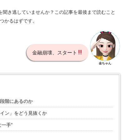
音を聞き逃していませんか？この記事を最後まで読むこと
つかるはずです。
金融崩壊、スタート
金ちゃん
段階にあるのか
イン」をどう見抜くか
一手”