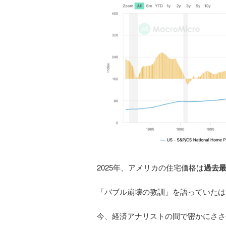
2025年、アメリカの住宅価格は
過去
「バブル崩壊の教訓」を語っていたは
今、経済アナリストの間で密かにささ