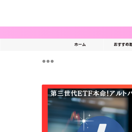
ホーム
おすすめ