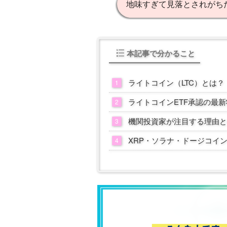
地味すぎて見落とされがち
本記事で分かること
ライトコイン（LTC）とは？
ライトコインETF承認の最新
機関投資家が注目する理由と
XRP・ソラナ・ドージコイ