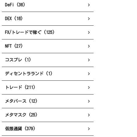
DeFi (36)
DEX (18)
FX/トレードで稼ぐ (125)
NFT (27)
コスプレ (1)
ディセントラランド (1)
トレード (211)
メタバース (12)
メタマスク (25)
仮想通貨 (379)