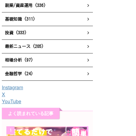
副業/資産運用 (336)
基礎知識 (311)
投資 (333)
最新ニュース (205)
相場分析 (97)
金融哲学 (24)
Instagram
X
YouTube
よく読まれている記事
1