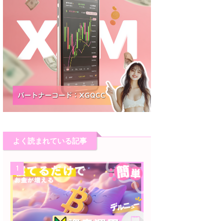
よく読まれている記事
1