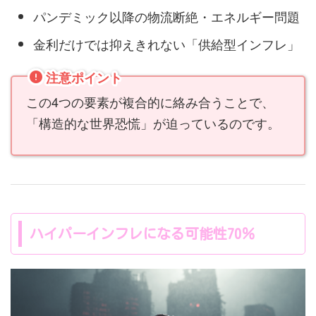
パンデミック以降の物流断絶・エネルギー問題
金利だけでは抑えきれない「供給型インフレ」
注意ポイント
この4つの要素が複合的に絡み合うことで、
「構造的な世界恐慌」が迫っているのです。
ハイパーインフレになる可能性70％