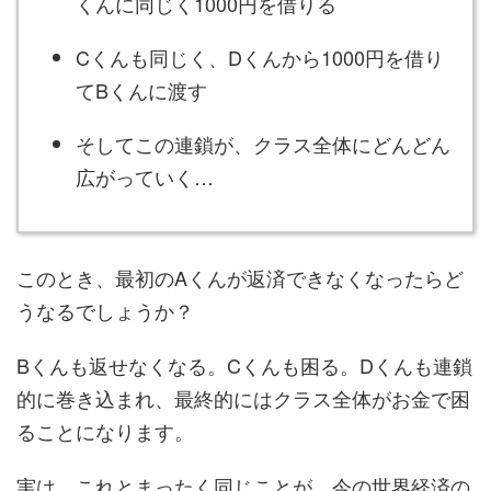
くんに同じく1000円を借りる
Cくんも同じく、Dくんから1000円を借り
てBくんに渡す
そしてこの連鎖が、クラス全体にどんどん
広がっていく…
このとき、最初のAくんが返済できなくなったらど
うなるでしょうか？
Bくんも返せなくなる。Cくんも困る。Dくんも連鎖
的に巻き込まれ、最終的にはクラス全体がお金で困
ることになります。
実は、これとまったく同じことが、今の世界経済の