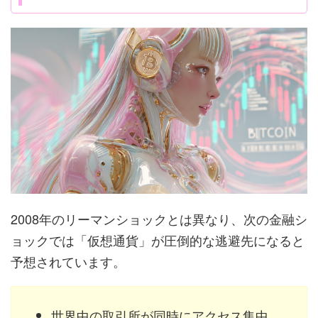
2008年のリーマンショックとは異なり、次の金融シ
ョックでは「仮想通貨」が圧倒的な逃避先になると
予想されています。
世界中の取引所が同時にアクセス集中