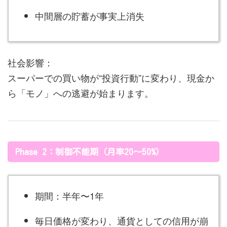
中間層の貯蓄が事実上消失
社会影響：
スーパーでの買い物が“投資行動”に変わり、現金か
ら「モノ」への逃避が始まります。
Phase 2：制御不能期（月率20〜50%）
期間：半年〜1年
毎日価格が変わり、通貨としての信用が崩