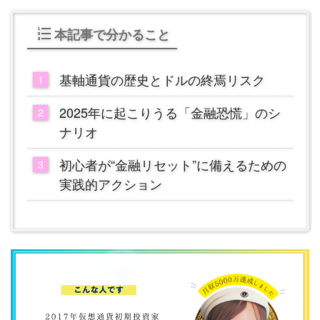
本記事で分かること
基軸通貨の歴史とドルの終焉リスク
2025年に起こりうる「金融恐慌」のシ
ナリオ
初心者が“金融リセット”に備えるための
実践的アクション