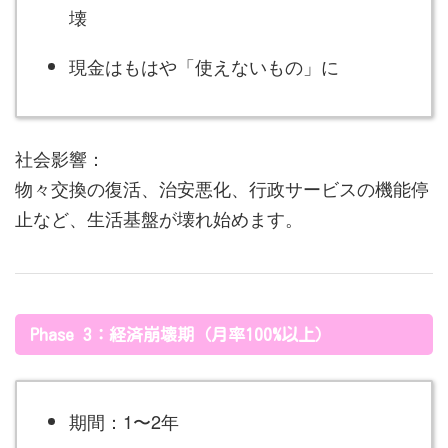
壊
現金はもはや「使えないもの」に
社会影響：
物々交換の復活、治安悪化、行政サービスの機能停
止など、生活基盤が壊れ始めます。
Phase 3：経済崩壊期（月率100%以上）
期間：1〜2年