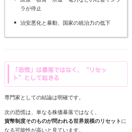
ラが停止
治安悪化と暴動、国家の統治力の低下
「恐慌」は暴落ではなく、“リセッ
ト”として起きる
専門家としての結論は明確です。
次の恐慌は、単なる株価暴落ではなく、
に
貨幣制度そのものが問われる世界規模のリセット
なる可能性が高いと見ています。