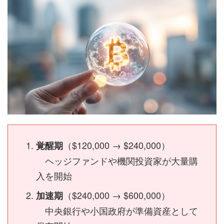
（$120,000 → $240,000）
覚醒期
ヘッジファンドや機関投資家が大量購
入を開始
（$240,000 → $600,000）
加速期
中央銀行や小国政府が準備資産として