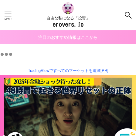
自由な私になる「投資」
erovers.jp
注目のおすすめ情報はここから
TradingViewですべてのマーケットを追跡[PR]