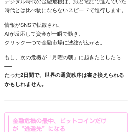
デジタル時代の金融危機は、紙と電話で進んでいた
時代とは比べ物にならないスピードで進行します。
情報がSNSで拡散され、
AIが反応して資金が一瞬で動き、
クリック一つで金融市場に波紋が広がる。
もし、次の危機が「月曜の朝」に起きたとしたら
──
たった2日間で、世界の通貨秩序は書き換えられる
かもしれません。
金融危機の最中、ビットコインだけ
が“逃避先”になる