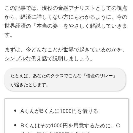
この記事では、現役の金融アナリストとしての視点
から、経済に詳しくない方にもわかるように、今の
世界経済の「本当の姿」をやさしく解説していきま
す。
まずは、今どんなことが世界で起きているのかを、
シンプルな例え話で説明しましょう。
たとえば、あなたのクラスでこんな「借金のリレー」
が起きたとします。
AくんがBくんに1000円を借りる
Bくんはその1000円を用意するために、C