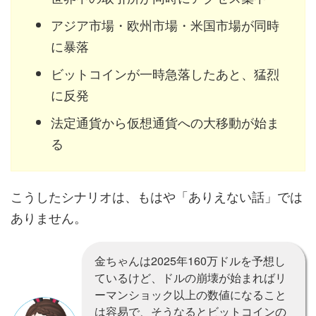
アジア市場・欧州市場・米国市場が同時
に暴落
ビットコインが一時急落したあと、猛烈
に反発
法定通貨から仮想通貨への大移動が始ま
る
こうしたシナリオは、もはや「ありえない話」では
ありません。
金ちゃんは2025年160万ドルを予想し
ているけど、ドルの崩壊が始まればリ
ーマンショック以上の数値になること
は容易で、そうなるとビットコインの