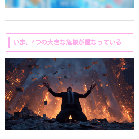
いま、4つの大きな危機が重なっている