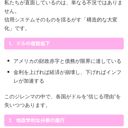
私たちが直面しているのは、単なる不況ではありま
せん。
信用システムそのものを揺るがす「構造的な大変
化」です。
1. ドルの信認低下
アメリカの財政赤字と債務が限界に達している
金利を上げれば経済が崩壊し、下げればインフ
レが加速する
このジレンマの中で、各国がドルを“信じる理由”を
失いつつあります。
2. 地政学的な分断の進行