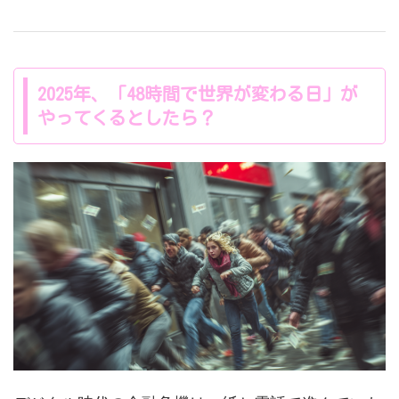
2025年、「48時間で世界が変わる日」が
やってくるとしたら？