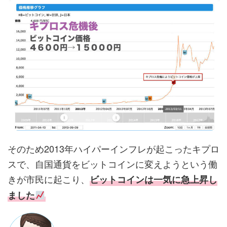
そのため2013年ハイパーインフレが起こったキプロ
スで、自国通貨をビットコインに変えようという働
きが市民に起こり、
ビットコインは一気に急上昇し
ました