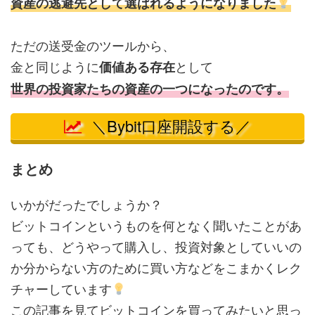
資産の逃避先として選ばれるようになりました
ただの送受金のツールから、
金と同じように
として
価値ある存在
世界の投資家たちの資産の一つになったのです。
＼Bybit口座開設する／
まとめ
いかがだったでしょうか？
ビットコインというものを何となく聞いたことがあ
っても、どうやって購入し、投資対象としていいの
か分からない方のために買い方などをこまかくレク
チャーしています
この記事を見てビットコインを買ってみたいと思っ