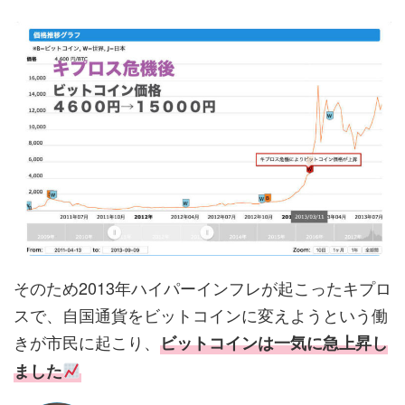
そのため2013年ハイパーインフレが起こったキプロ
スで、自国通貨をビットコインに変えようという働
きが市民に起こり、
ビットコインは一気に急上昇し
ました