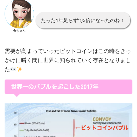
たった1年足らずで3倍になったのね！
金ちゃん
需要が高まっていったビットコインはこの時をきっ
かけに瞬く間に世界に知られていく存在となりまし
た
世界一のバブルを起こした2017年