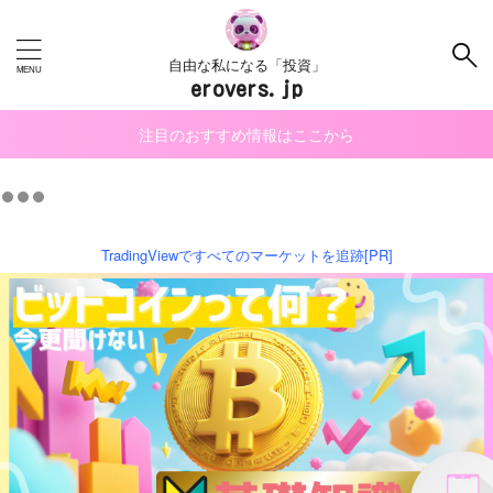
自由な私になる「投資」
erovers.jp
注目のおすすめ情報はここから
TradingViewですべてのマーケットを追跡[PR]