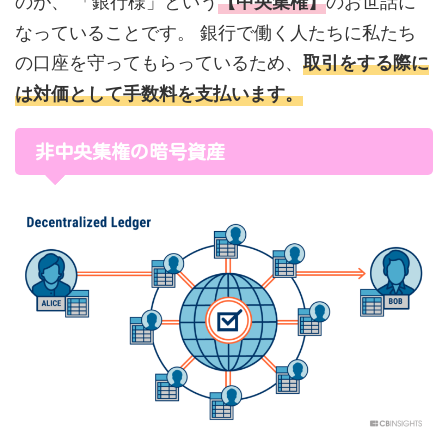
のが、 「銀行様」という
のお世話に
【中央集権】
なっていることです。 銀行で働く人たちに私たち
の口座を守ってもらっているため、
取引をする際に
は対価として手数料を支払います。
非中央集権の暗号資産