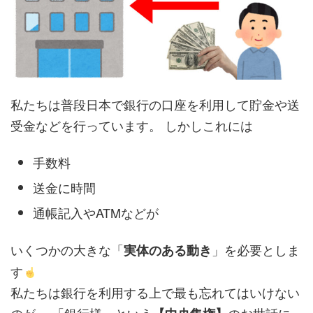
私たちは普段日本で銀行の口座を利用して貯金や送
受金などを行っています。 しかしこれには
手数料
送金に時間
通帳記入やATMなどが
いくつかの大きな「
」を必要としま
実体のある動き
す
私たちは銀行を利用する上で最も忘れてはいけない