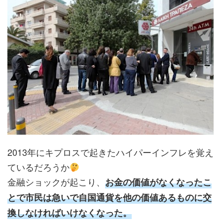
2013年にキプロスで起きたハイパーインフレを覚え
ているだろうか
金融ショックが起こり、
お金の価値がなくなったこ
とで市民は急いで自国通貨を他の価値あるものに交
換しなければいけなくなった。