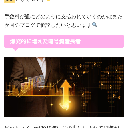
手数料が誰にどのように支払われていくのかはまた
次回のブログで解説したいと思います
爆発的に増えた暗号資産長者
ビットコインが2010年にこの世に生まれて13年が