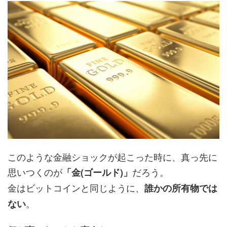
このような金融ショックが起こった時に、真っ先に
思いつくのが
だろう。
「金(ゴールド)」
金はビットコインと同じように、
誰かの所有物では
。
ない