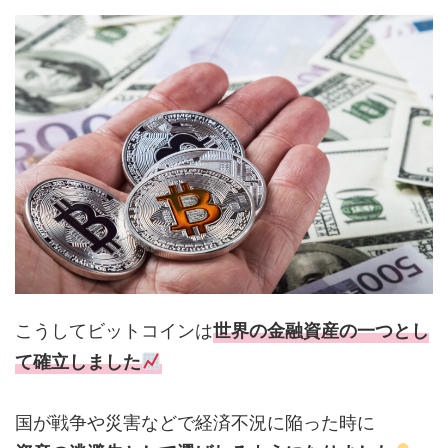
こうしてビットコインは
世界の金融資産の一つとし
て確立しました
国が戦争や災害などで経済不況に陥った時に