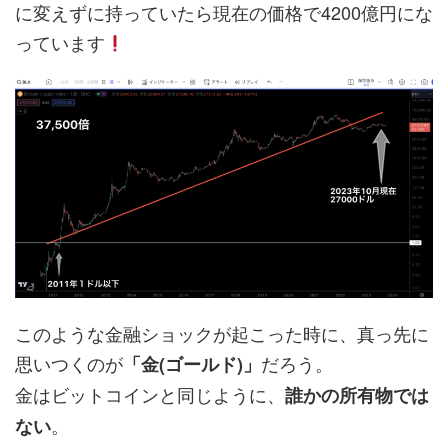
に変えずに持っていたら現在の価格で4200億円にな
っています
このような金融ショックが起こった時に、真っ先に
思いつくのが
だろう。
「金(ゴールド)」
金はビットコインと同じように、
誰かの所有物では
。
ない