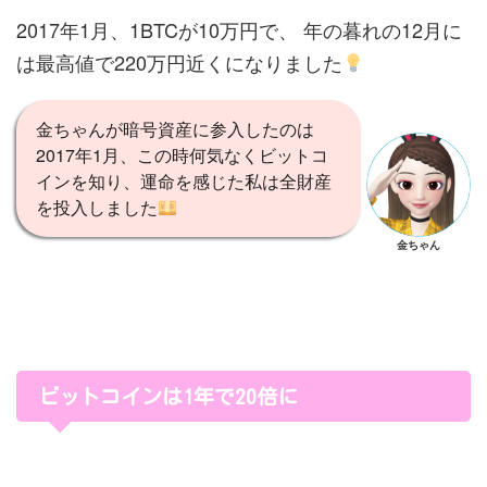
2017年1月、1BTCが10万円で、 年の暮れの12月に
は最高値で220万円近くになりました
金ちゃんが暗号資産に参入したのは
2017年1月、この時何気なくビットコ
インを知り、運命を感じた私は全財産
を投入しました
金ちゃん
ビットコインは1年で20倍に