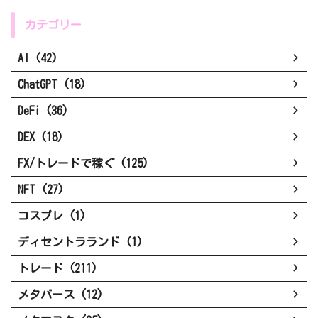
カテゴリー
AI (42)
ChatGPT (18)
DeFi (36)
DEX (18)
FX/トレードで稼ぐ (125)
NFT (27)
コスプレ (1)
ディセントラランド (1)
トレード (211)
メタバース (12)