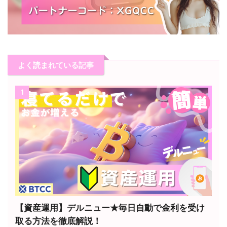
よく読まれている記事
1
【資産運用】デルニュー★毎日自動で金利を受け
取る方法を徹底解説！