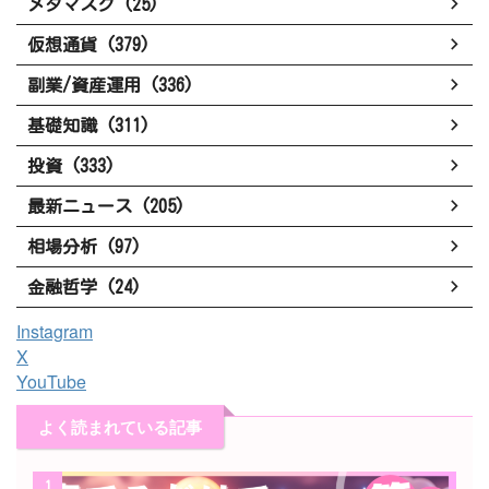
メタマスク (25)
仮想通貨 (379)
副業/資産運用 (336)
基礎知識 (311)
投資 (333)
最新ニュース (205)
相場分析 (97)
金融哲学 (24)
Instagram
X
YouTube
よく読まれている記事
1