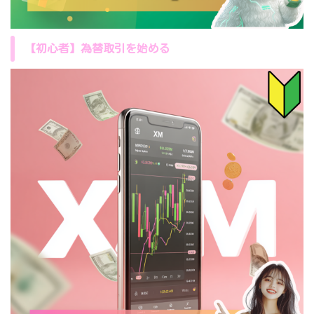
【初心者】為替取引を始める