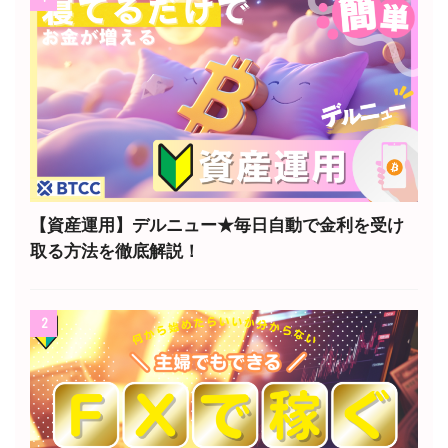
【資産運用】デルニュー★毎日自動で金利を受け
取る方法を徹底解説！
2