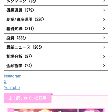
メタマスク (25)
仮想通貨 (379)
副業/資産運用 (336)
基礎知識 (311)
投資 (333)
最新ニュース (205)
相場分析 (97)
金融哲学 (24)
Instagram
X
YouTube
よく読まれている記事
1