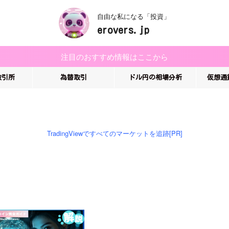
自由な私になる「投資」
erovers.jp
注目のおすすめ情報はここから
取引所
為替取引
ドル円の相場分析
仮想通
TradingViewですべてのマーケットを追跡[PR]