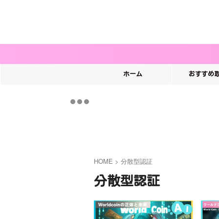
ホーム
おすすめ
HOME
>
分散型認証
分散型認証