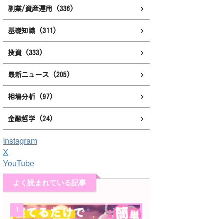
副業/資産運用 (336)
基礎知識 (311)
投資 (333)
最新ニュース (205)
相場分析 (97)
金融哲学 (24)
Instagram
X
YouTube
よく読まれている記事
1