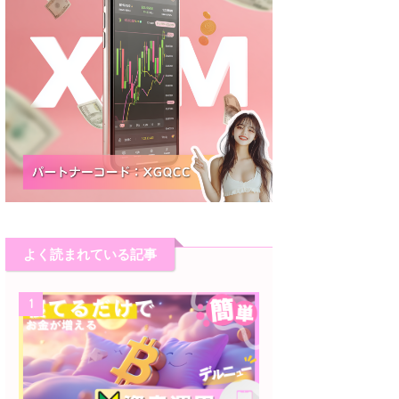
よく読まれている記事
1