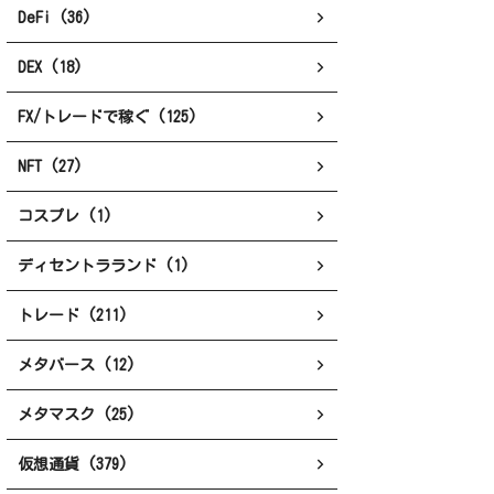
DeFi (36)
DEX (18)
FX/トレードで稼ぐ (125)
NFT (27)
コスプレ (1)
ディセントラランド (1)
トレード (211)
メタバース (12)
メタマスク (25)
仮想通貨 (379)