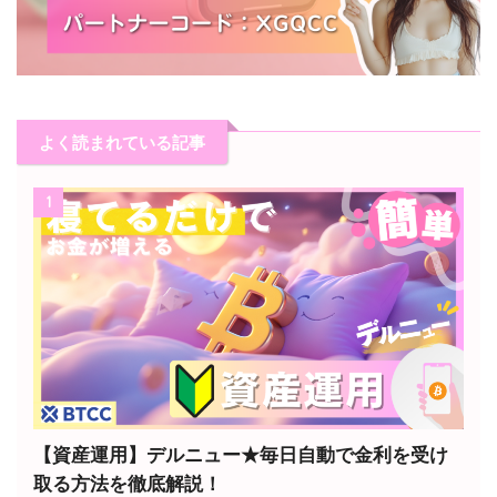
よく読まれている記事
1
【資産運用】デルニュー★毎日自動で金利を受け
取る方法を徹底解説！