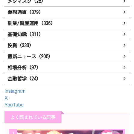
メタマスク (25)
仮想通貨 (379)
副業/資産運用 (336)
基礎知識 (311)
投資 (333)
最新ニュース (205)
相場分析 (97)
金融哲学 (24)
Instagram
X
YouTube
よく読まれている記事
1