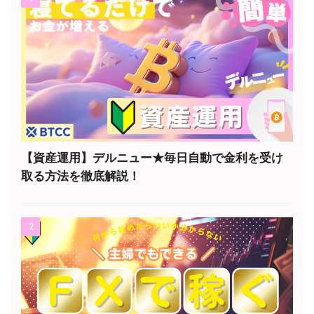
【資産運用】デルニュー★毎日自動で金利を受け
取る方法を徹底解説！
2