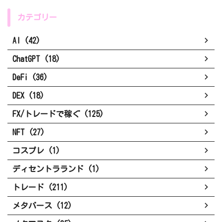
カテゴリー
AI (42)
ChatGPT (18)
DeFi (36)
DEX (18)
FX/トレードで稼ぐ (125)
NFT (27)
コスプレ (1)
ディセントラランド (1)
トレード (211)
メタバース (12)