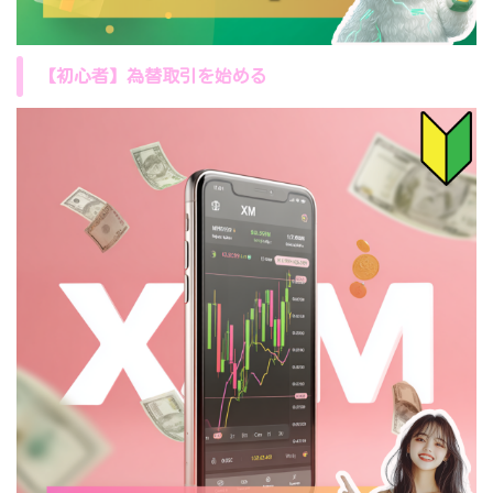
【初心者】為替取引を始める