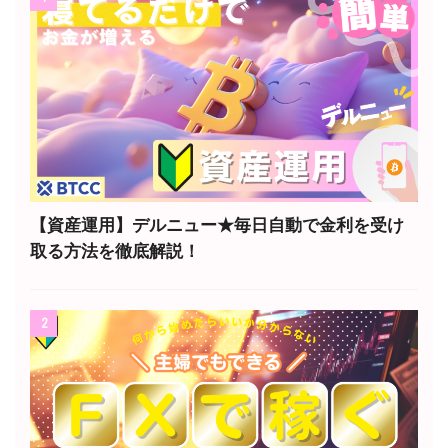
【資産運用】デルニュー★毎日自動で金利を受け
取る方法を徹底解説！
2