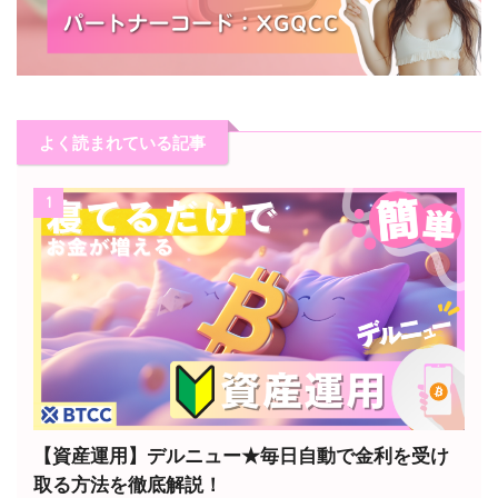
よく読まれている記事
1
【資産運用】デルニュー★毎日自動で金利を受け
取る方法を徹底解説！