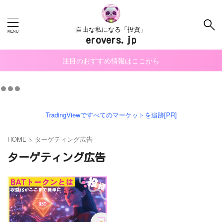
自由な私になる「投資」
erovers.jp
注目のおすすめ情報はここから
TradingViewですべてのマーケットを追跡[PR]
HOME
>
ターゲティング広告
ターゲティング広告