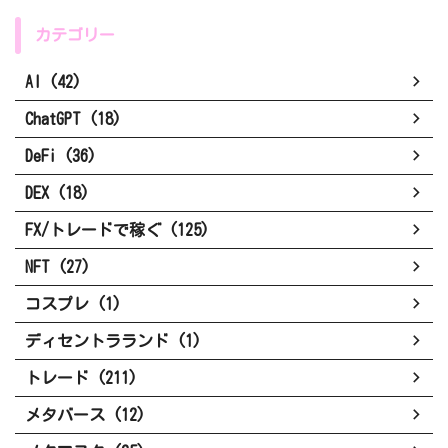
カテゴリー
AI (42)
ChatGPT (18)
DeFi (36)
DEX (18)
FX/トレードで稼ぐ (125)
NFT (27)
コスプレ (1)
ディセントラランド (1)
トレード (211)
メタバース (12)