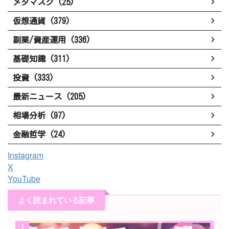
メタマスク (25)
仮想通貨 (379)
副業/資産運用 (336)
基礎知識 (311)
投資 (333)
最新ニュース (205)
相場分析 (97)
金融哲学 (24)
Instagram
X
YouTube
よく読まれている記事
1