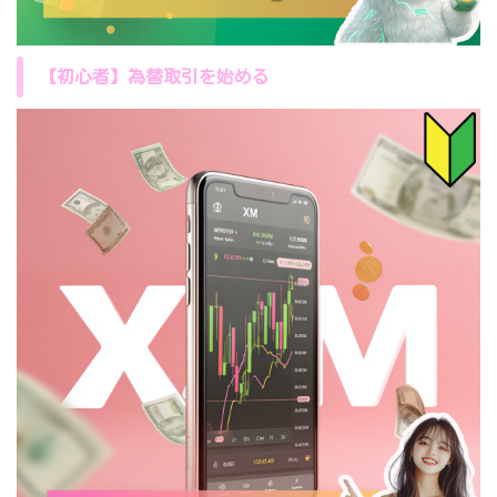
【初心者】為替取引を始める