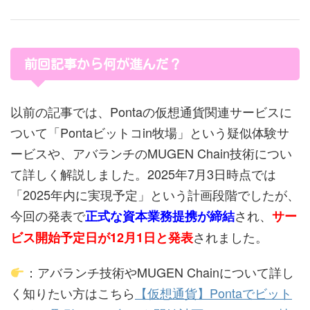
前回記事から何が進んだ？
以前の記事では、Pontaの仮想通貨関連サービスに
ついて「Pontaビットコin牧場」という疑似体験サ
ービスや、アバランチのMUGEN Chain技術につい
て詳しく解説しました。2025年7月3日時点では
「2025年内に実現予定」という計画段階でしたが、
今回の発表で
され、
正式な資本業務提携が締結
サー
されました。
ビス開始予定日が12月1日と発表
：アバランチ技術やMUGEN Chainについて詳し
く知りたい方はこちら
【仮想通貨】Pontaでビット