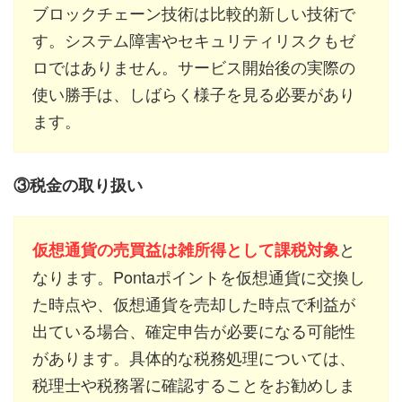
ブロックチェーン技術は比較的新しい技術で
す。システム障害やセキュリティリスクもゼ
ロではありません。サービス開始後の実際の
使い勝手は、しばらく様子を見る必要があり
ます。
③税金の取り扱い
と
仮想通貨の売買益は雑所得として課税対象
なります。Pontaポイントを仮想通貨に交換し
た時点や、仮想通貨を売却した時点で利益が
出ている場合、確定申告が必要になる可能性
があります。具体的な税務処理については、
税理士や税務署に確認することをお勧めしま