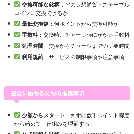
：どの仮想通貨・ステーブル
交換可能な銘柄
コインに交換できるか
：何ポイントから交換可能か
最低交換額
：交換時、チャージ時にかかる手数料
手数料
：交換からチャージまでの所要時間
処理時間
：サービスの制限事項や注意事項
利用規約
安全に始めるための推奨事項
：まずは数千ポイント程度
少額からスタート
から始めて、仕組みを理解する
：KDDI、HashPortの公式サ