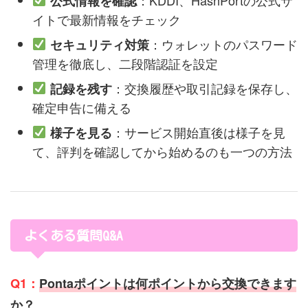
公式情報を確認
イトで最新情報をチェック
：ウォレットのパスワード
セキュリティ対策
管理を徹底し、二段階認証を設定
：交換履歴や取引記録を保存し、
記録を残す
確定申告に備える
：サービス開始直後は様子を見
様子を見る
て、評判を確認してから始めるのも一つの方法
よくある質問Q&A
Q1：
Pontaポイントは何ポイントから交換できます
か？