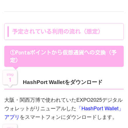
予定されている利用の流れ（想定）
①Pontaポイントから仮想通貨への交換（予
定）
step
1
HashPort Walletをダウンロード
大阪・関西万博で使われていたEXPO2025デジタル
ウォレットがリニューアルした
「HashPort Wallet」
アプリ
をスマートフォンにダウンロードします。