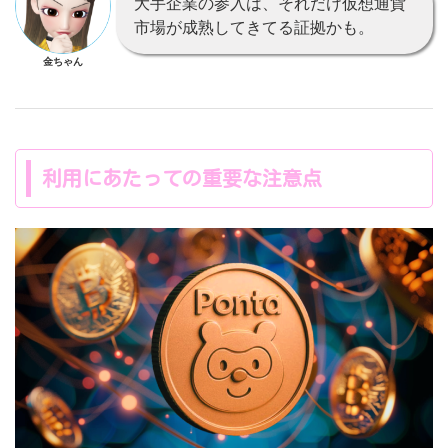
大手企業の参入は、それだけ仮想通貨
市場が成熟してきてる証拠かも。
金ちゃん
利用にあたっての重要な注意点