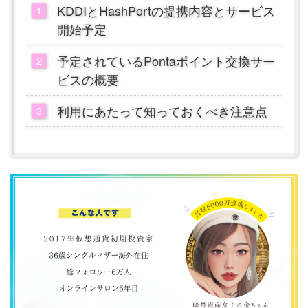
KDDIとHashPortの提携内容とサービス
開始予定
予定されているPontaポイント交換サー
ビスの概要
利用にあたって知っておくべき注意点