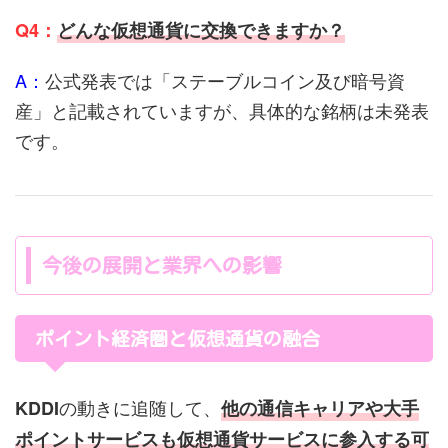
Q4：
どんな仮想通貨に交換できますか？
A：
公式発表では「ステーブルコイン及び暗号資
産」と記載されていますが、具体的な銘柄は未発表
です。
今後の展開と業界への影響
ポイント経済圏と仮想通貨の融合
の動きに追随して、
KDDI
他の通信キャリアや大手
ポイントサービスも仮想通貨サービスに参入する可