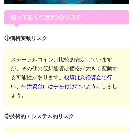
知っておくべき3つのリスク
①価格変動リスク
ステーブルコインは比較的安定しています
が、その他の仮想通貨は価格が大きく変動す
る可能性があります。
投資は余裕資金で行
い、生活資金には手を付けないように
しまし
ょう。
②技術的・システム的リスク