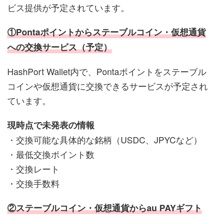
ビス提供が予定されています。
①Pontaポイントからステーブルコイン・仮想通貨
への交換サービス（予定）
HashPort Wallet内で、Pontaポイントをステーブル
コインや仮想通貨に交換できるサービスが予定され
ています。
現時点で未発表の情報
・交換可能な具体的な銘柄（USDC、JPYCなど）
・最低交換ポイント数
・交換レート
・交換手数料
②ステーブルコイン・仮想通貨からau PAYギフト