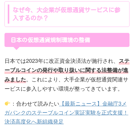
なぜ今、大企業が仮想通貨サービスに参
入するのか？
日本の仮想通貨規制環境の整備
日本では2023年に改正資金決済法が施行され、
ステ
ーブルコインの発行や取り扱いに関する法整備が進
。これにより、大手企業が仮想通貨関連サ
みました
ービスに参入しやすい環境が整ってきています。
：合わせて読みたい
【最新ニュース】金融庁3メ
ガバンクのステーブルコイン実証実験を正式支援！
決済高度化へ新組織発足