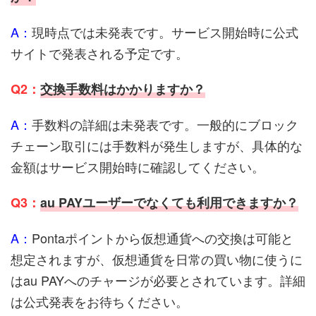
A：
現時点では未発表です。サービス開始時に公式
サイトで発表される予定です。
Q2：
交換手数料はかかりますか？
A：
手数料の詳細は未発表です。一般的にブロック
チェーン取引には手数料が発生しますが、具体的な
金額はサービス開始時に確認してください。
Q3：
au PAYユーザーでなくても利用できますか？
A：
Pontaポイントから仮想通貨への交換は可能と
想定されますが、仮想通貨を日常の買い物に使うに
はau PAYへのチャージが必要とされています。詳細
は公式発表をお待ちください。