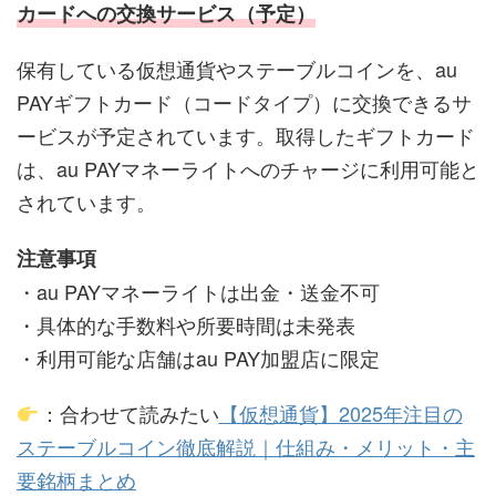
カードへの交換サービス（予定）
保有している仮想通貨やステーブルコインを、au
PAYギフトカード（コードタイプ）に交換できるサ
ービスが予定されています。取得したギフトカード
は、au PAYマネーライトへのチャージに利用可能と
されています。
注意事項
・au PAYマネーライトは出金・送金不可
・具体的な手数料や所要時間は未発表
・利用可能な店舗はau PAY加盟店に限定
：合わせて読みたい
【仮想通貨】2025年注目の
ステーブルコイン徹底解説｜仕組み・メリット・主
要銘柄まとめ