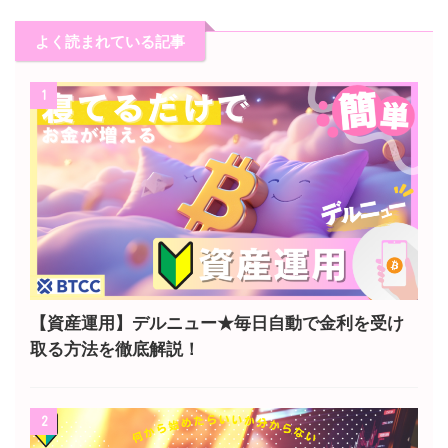
よく読まれている記事
1
【資産運用】デルニュー★毎日自動で金利を受け
取る方法を徹底解説！
2