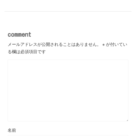
comment
メールアドレスが公開されることはありません。
※
が付いてい
る欄は必須項目です
名前