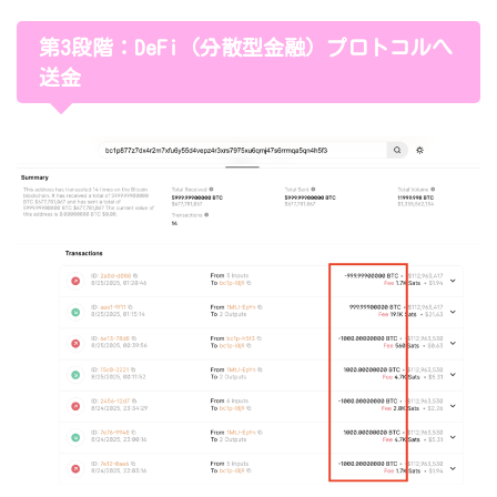
第3段階：DeFi（分散型金融）プロトコルへ
送金