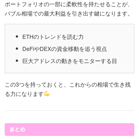
ポートフォリオの一部に柔軟性を持たせることが、
バブル相場での最大利益を引き出す鍵になります。
ETHのトレンドを読む力
DeFiやDEXの資金移動を追う視点
巨大アドレスの動きをモニターする目
この3つを持っておくと、これからの相場で生き残
る力になります
まとめ