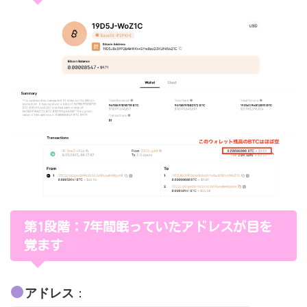
第1段階：7年間眠っていたアドレスが目を
覚ます
：
アドレス