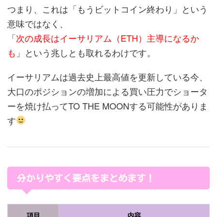
つまり、これは「もうビットコイン終わり」という
意味ではなく、
「
次の成長はイーサリアム（ETH）主導になるか
も
」という兆しとも取れるわけです。
イーサリアムは過去史上最高値を更新している今、
大口のポジションの増加による買い圧力でショータ
ーを焼け払ってTO THE MOONする可能性がありま
す
分かりやすく要点をまとめます！
項目
内容