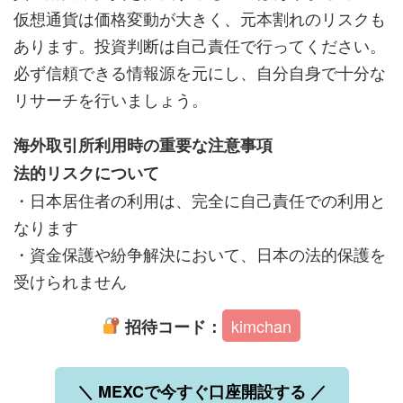
仮想通貨は価格変動が大きく、元本割れのリスクも
あります。投資判断は自己責任で行ってください。
必ず信頼できる情報源を元にし、自分自身で十分な
リサーチを行いましょう。
海外取引所利用時の重要な注意事項
法的リスクについて
・日本居住者の利用は、完全に自己責任での利用と
なります
・資金保護や紛争解決において、日本の法的保護を
受けられません
kimchan
招待コード：
＼ MEXCで今すぐ口座開設する ／