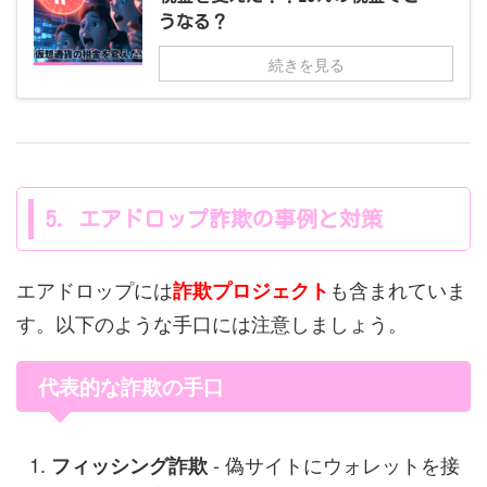
うなる？
続きを見る
5. エアドロップ詐欺の事例と対策
エアドロップには
も含まれていま
詐欺プロジェクト
す。以下のような手口には注意しましょう。
代表的な詐欺の手口
- 偽サイトにウォレットを接
フィッシング詐欺