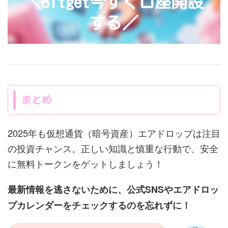
＼Bitget今すぐ口座開設
する／
まとめ
2025年も仮想通貨（暗号資産）エアドロップは注目
の投資チャンス。正しい知識と慎重な行動で、安全
に無料トークンをゲットしましょう！
最新情報を逃さないために、公式SNSやエアドロッ
プカレンダーをチェックするのを忘れずに！