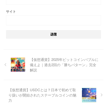
サイト
【仮想通貨】2025年ビットコインバブルに
備えよ｜過去2回の「勝ちパターン」完全
解説
【仮想通貨】USDCとは？日本で初めて取
り扱いが開始されたステーブルコインの魅
力