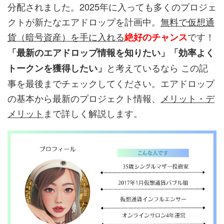
分配されました。2025年に入っても多くのプロジェ
クトが新たなエアドロップを計画中。
無料で仮想通
貨（暗号資産）を手に入れる
です！
絶好のチャンス
「最新のエアドロップ情報を知りたい」「効率よく
と考えているなら この記
トークンを獲得したい」
事を最後までチェックしてください。エアドロップ
の基本から最新のプロジェクト情報、
メリット・デ
メリット
まで詳しく解説します。