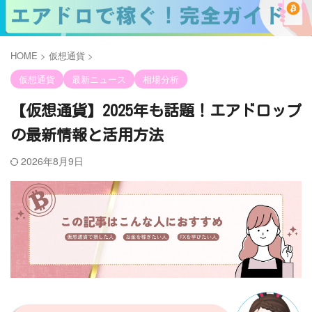
HOME
>
仮想通貨
>
仮想通貨
最新ニュース
相場分析
【仮想通貨】2025年も話題！エアドロップ
の最新情報と活用方法
2026年8月9日