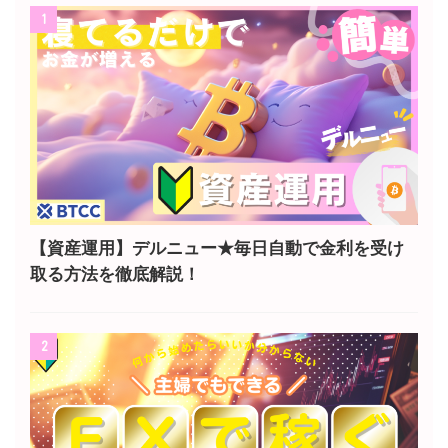
1
【資産運用】デルニュー★毎日自動で金利を受け
取る方法を徹底解説！
2