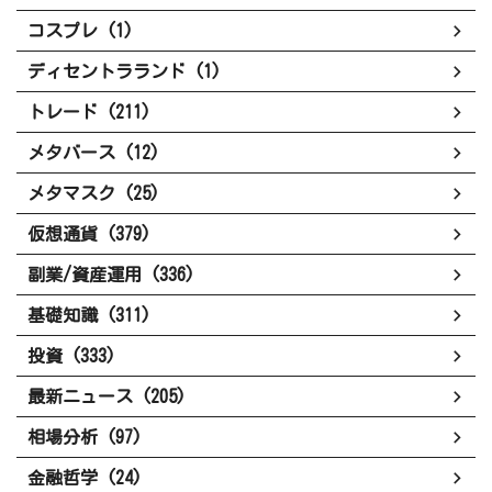
コスプレ (1)
ディセントラランド (1)
トレード (211)
メタバース (12)
メタマスク (25)
仮想通貨 (379)
副業/資産運用 (336)
基礎知識 (311)
投資 (333)
最新ニュース (205)
相場分析 (97)
金融哲学 (24)