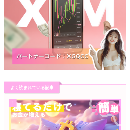
よく読まれている記事
1