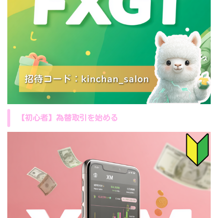
【初心者】為替取引を始める