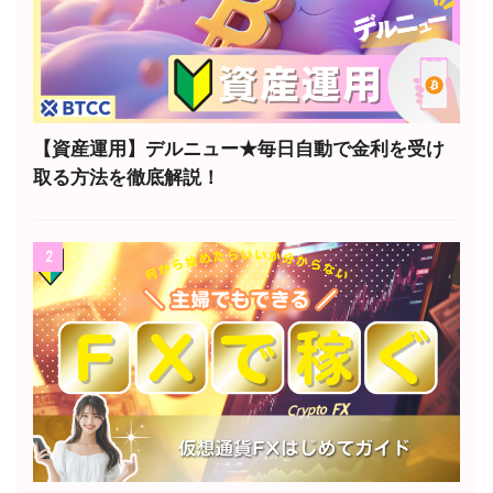
【資産運用】デルニュー★毎日自動で金利を受け
取る方法を徹底解説！
2