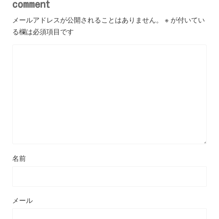
comment
メールアドレスが公開されることはありません。
※
が付いてい
る欄は必須項目です
名前
メール