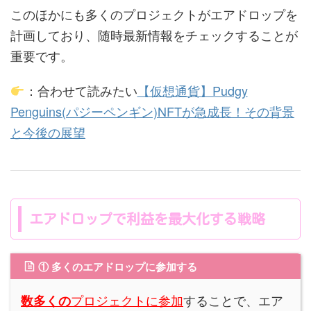
このほかにも多くのプロジェクトがエアドロップを
計画しており、随時最新情報をチェックすることが
重要です。
：合わせて読みたい
【仮想通貨】Pudgy
Penguins(パジーペンギン)NFTが急成長！その背景
と今後の展望
エアドロップで利益を最大化する戦略
① 多くのエアドロップに参加する
プロジェクトに参加
することで、エア
数多くの