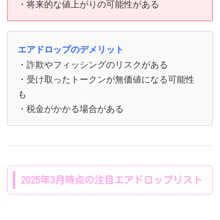
・将来的な値上がりの可能性がある
エアドロップのデメリット
・詐欺やフィッシングのリスクがある
・受け取ったトークンが無価値になる可能性
も
・税金がかかる場合がある
2025年3月時点の注目エアドロップリスト