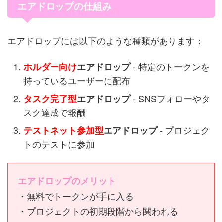
エアドロップの仕組み
エアドロップには以下のような種類があります：
- 特定のトークンを
ホルダー向け
エアドロップ
持っているユーザーに配布
- SNSフォローやタ
タスク完了型
エアドロップ
スク達成で報酬
- プロジェク
テストネット参加型
エアドロップ
トのテストに参加
エアドロップのメリット
・無料でトークンが手に入る
・プロジェクトの初期段階から関われる