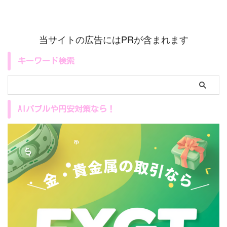
当サイトの広告にはPRが含まれます
キーワード検索
AIバブルや円安対策なら！