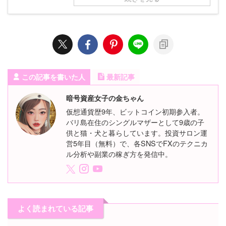
この記事を書いた人
最新記事
暗号資産女子の金ちゃん
仮想通貨歴9年、ビットコイン初期参入者。
バリ島在住のシングルマザーとして9歳の子
供と猫・犬と暮らしています。投資サロン運
営5年目（無料）で、各SNSでFXのテクニカ
ル分析や副業の稼ぎ方を発信中。
よく読まれている記事