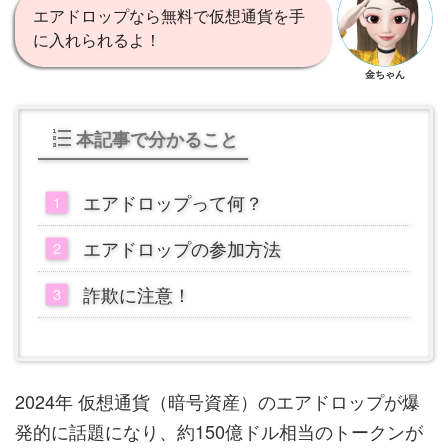
エアドロップなら無料で仮想通貨を手
に入れられるよ！
金ちゃん
本記事で分かること
エアドロップって何？
エアドロップの参加方法
詐欺に注意！
2024年 仮想通貨（暗号資産）のエアドロップが爆
発的に話題になり、約150億ドル相当のトークンが